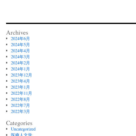
Archives
2024年6月
2024年5月
2024年4月
2024年3月
2024年2月
2024年1月
2023年12月
2023年4月
2023年1月
2022年11月
2022年8月
2022年7月
2022年3月
Categories
Uncategorized
医療人文学