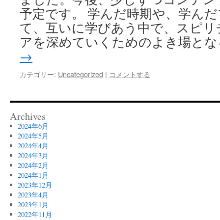
予定です。 学んだ時期や、学ん
て、互いに学びあう中で、スピリ
アを深めていくためのよき場とな
→
カテゴリー:
Uncategorized
|
コメントする
Archives
2024年6月
2024年5月
2024年4月
2024年3月
2024年2月
2024年1月
2023年12月
2023年4月
2023年1月
2022年11月