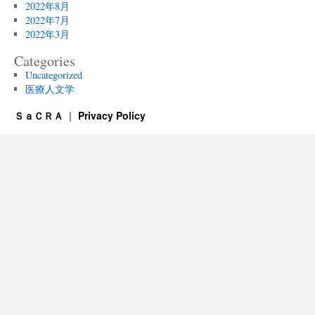
2022年8月
2022年7月
2022年3月
Categories
Uncategorized
医療人文学
ＳａＣＲＡ
Privacy Policy