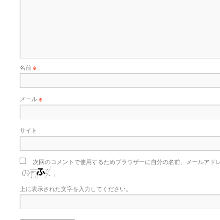
名前
※
メール
※
サイト
次回のコメントで使用するためブラウザーに自分の名前、メールアド
上に表示された文字を入力してください。