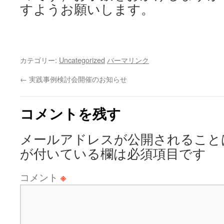
すようお願いします。
カテゴリー:
Uncategorized
パーマリンク
←
実践事例検討会開催のお知らせ
コメントを残す
メールアドレスが公開されること
が付いている欄は必須項目です
コメント
※