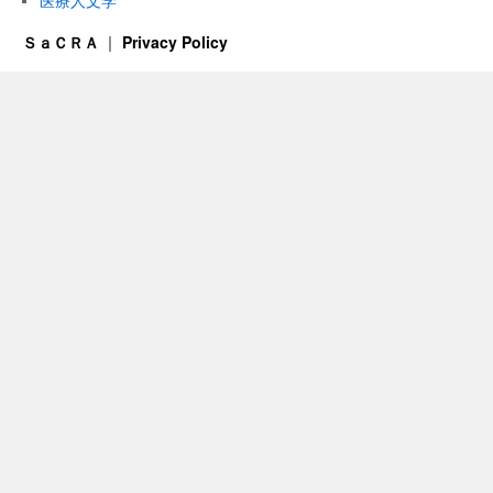
医療人文学
ＳａＣＲＡ
Privacy Policy