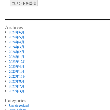
Archives
2024年6月
2024年5月
2024年4月
2024年3月
2024年2月
2024年1月
2023年12月
2023年4月
2023年1月
2022年11月
2022年8月
2022年7月
2022年3月
Categories
Uncategorized