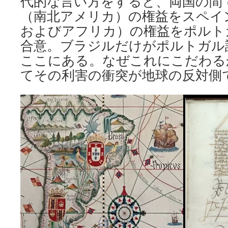
代的な言い方をすると、両国の間で、
（南北アメリカ）の権益をスペイ
およびアフリカ）の権益をポルト
合意。ブラジルだけがポルトガル
ここにある。なぜこれにこだわる
てその利害の衝突が地球の反対側