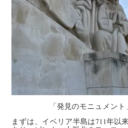
「発見のモニュメント
まずは、イベリア半島は711年以