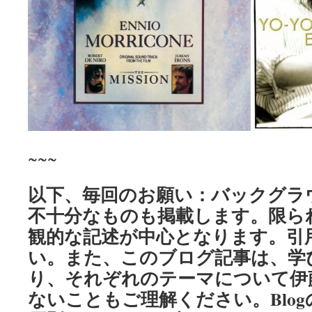
~~~
以下、毎回のお願い：バックグラ
不十分なものも掲載します。限ら
観的な記述が中心となります。引
い。また、このブログ記事は、学
り、それぞれのテーマについて伊
ないこともご理解ください。Blo