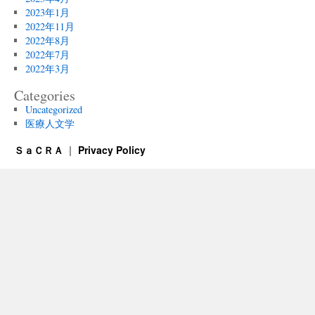
2023年1月
2022年11月
2022年8月
2022年7月
2022年3月
Categories
Uncategorized
医療人文学
ＳａＣＲＡ
Privacy Policy