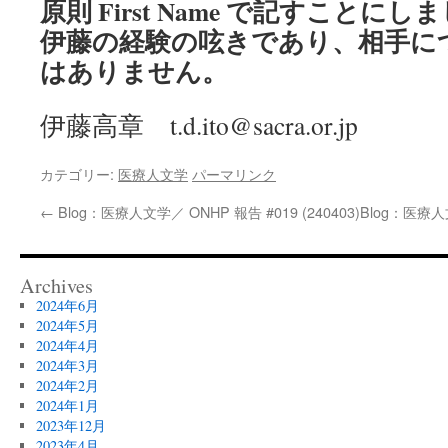
原則 First Name で記すこと
伊藤の経験の呟きであり、相手に
はありません。
伊藤高章 t.d.ito@sacra.or.jp
カテゴリー:
医療人文学
パーマリンク
←
Blog：医療人文学／ ONHP 報告 #019 (240403)
Blog：医療人文
Archives
2024年6月
2024年5月
2024年4月
2024年3月
2024年2月
2024年1月
2023年12月
2023年4月